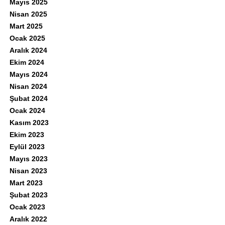
Mayıs 2025
Nisan 2025
Mart 2025
Ocak 2025
Aralık 2024
Ekim 2024
Mayıs 2024
Nisan 2024
Şubat 2024
Ocak 2024
Kasım 2023
Ekim 2023
Eylül 2023
Mayıs 2023
Nisan 2023
Mart 2023
Şubat 2023
Ocak 2023
Aralık 2022