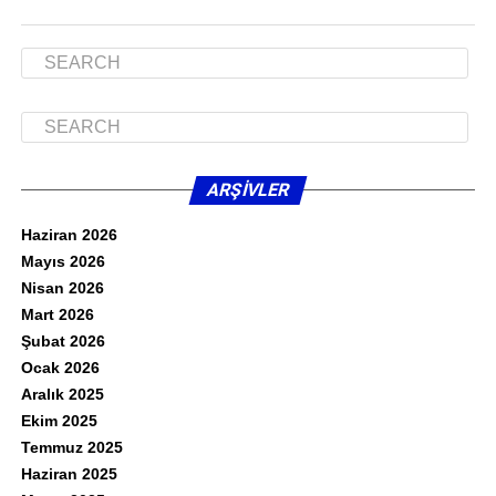
ARŞIVLER
Haziran 2026
Mayıs 2026
Nisan 2026
Mart 2026
Şubat 2026
Ocak 2026
Aralık 2025
Ekim 2025
Temmuz 2025
Haziran 2025