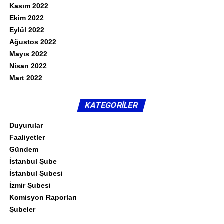
Kasım 2022
Ekim 2022
Eylül 2022
Ağustos 2022
Mayıs 2022
Nisan 2022
Mart 2022
KATEGORILER
Duyurular
Faaliyetler
Gündem
İstanbul Şube
İstanbul Şubesi
İzmir Şubesi
Komisyon Raporları
Şubeler