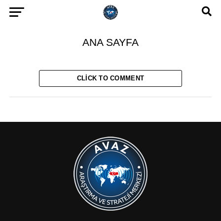
ANA SAYFA
CLICK TO COMMENT