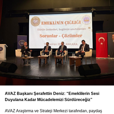
AVAZ Başkanı Şerafettin Deniz: “Emeklilerin Sesi
Duyulana Kadar Mücadelemizi Sürdüreceğiz”
AVAZ Araştırma ve Strateji Merkezi tarafından, paydaş