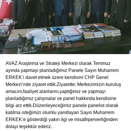
AVAZ Araştırma ve Strateji Merkezi olarak Temmuz
ayında yapmayı planladığımız Panele Sayın Muharrem
ERKEK’i davet etmek üzere kendisini CHP Genel
Merkezi’nde ziyaret ettik.Ziyarette; Merkezimizin kuruluş
amacını,faaliyet alanlarını,yaptığımız ve yapmayı
planladığımız çalışmalar ve panel hakkında kendisine
bilgi arz ettik.Düzenleyeceğimiz panele panelist olarak
katılma isteğimizi olumlu yanıtlayan Sayın Muharrem
ERKEK’e gösterdiği yakın ilgi ve misafirperverliğinden
dolayı teşekkür ederiz.